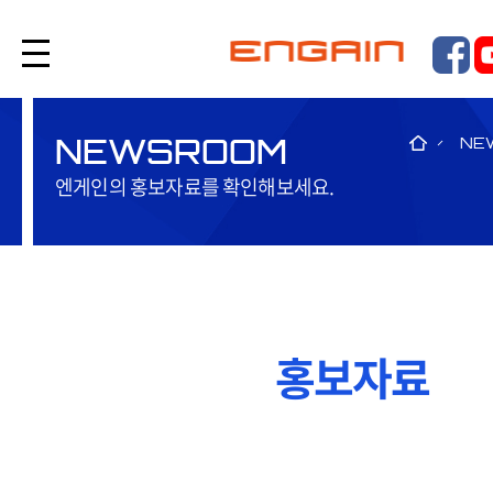
NEWSROOM
NE
엔게인의 홍보자료를 확인해보세요.
홍보자료