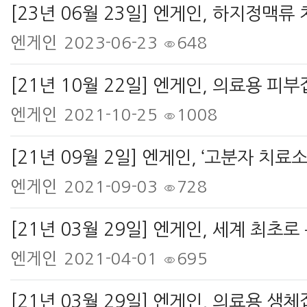
엔게인
2023-06-23
648
엔게인
2021-10-25
1008
엔게인
2021-09-03
728
엔게인
2021-04-01
695