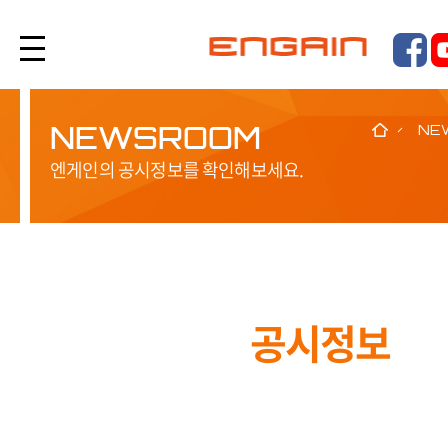
NEWSROOM
NE
엔게인의 공시정보를 확인해보세요.
공시정보