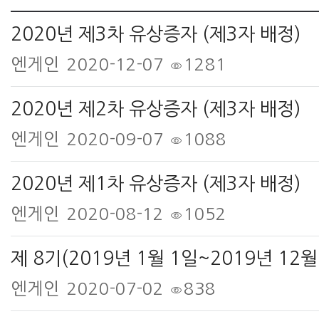
2020년 제3차 유상증자 (제3자 배정)
엔게인
2020-12-07
1281
2020년 제2차 유상증자 (제3자 배정)
엔게인
2020-09-07
1088
2020년 제1차 유상증자 (제3자 배정)
엔게인
2020-08-12
1052
제 8기(2019년 1월 1일~2019년 12
엔게인
2020-07-02
838