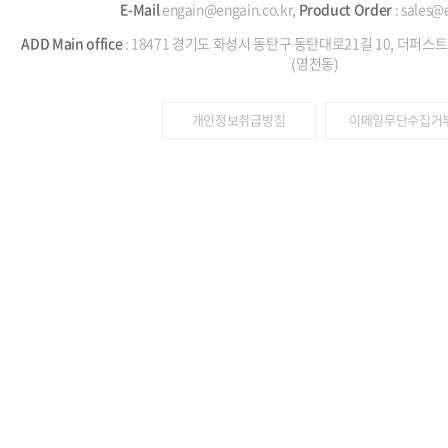
E-Mail
engain@engain.co.kr,
Product Order
: sales@
ADD
Main office
: 18471 경기도 화성시 동탄구 동탄대로21길 10, 더퍼스트
(영천동)
개인정보취급방침
이메일무단수집거